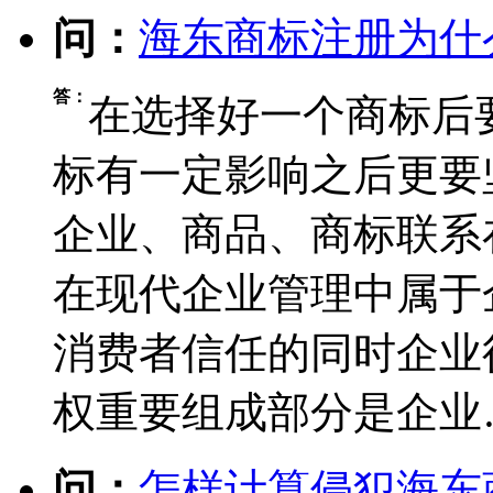
问：
海东商标注册为什
答：
在选择好一个商标后
标有一定影响之后更要
企业、商品、商标联系
在现代企业管理中属于
消费者信任的同时企业
权重要组成部分是企业
问：
怎样计算侵犯海东