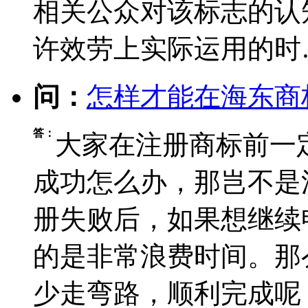
相关公众对该标志的认
许效劳上实际运用的时
问：
怎样才能在海东商
答：
大家在注册商标前一
成功怎么办，那岂不是
册失败后，如果想继续
的是非常浪费时间。那
少走弯路，顺利完成呢