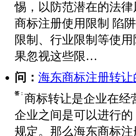
惕，以防范潜在的法律
商标注册使用限制 ‌陷
限制、行业限制等使用
果忽视这些限…
问：
海东商标注册转让
答：
商标转让是企业在经
企业之间是可以进行的
规定。那么海东商标注