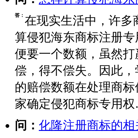
答：
在现实生活中，许多
算侵犯海东商标注册专
便要一个数额，虽然打
偿，得不偿失。因此，
的赔偿数额在处理商标
家确定侵犯商标专用权
问：
化隆注册商标的相