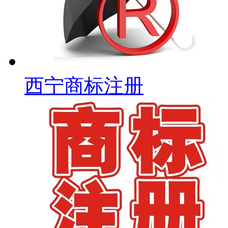
西宁商标注册