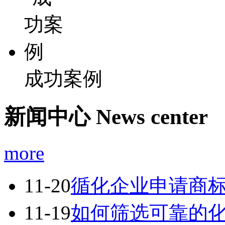
成功案例
新闻中心
News center
more
11-20
循化企业申请商
11-19
如何筛选可靠的