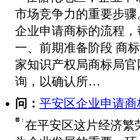
市场竞争力的重要步骤
企业申请商标的流程，
一、前期准备阶段 ‌商
家知识产权局商标局官
询，以确认所…
问：
平安区企业申请商
答：
在平安区这片经济繁