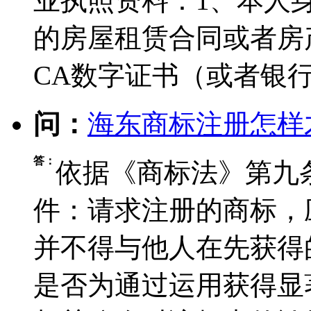
业执照资料：1、本人
的房屋租赁合同或者房
CA数字证书（或者银行
问：
海东商标注册怎样
答：
依据《商标法》第九
件：请求注册的商标，
并不得与他人在先获得
是否为通过运用获得显