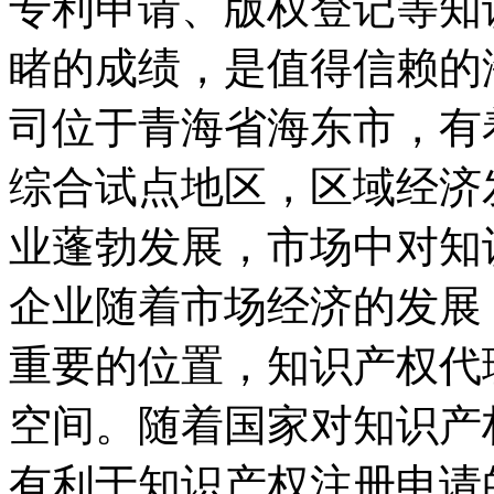
专利申请、版权登记等知
睹的成绩，是值得信赖的
司位于青海省海东市，有
综合试点地区，区域经济
业蓬勃发展，市场中对知
企业随着市场经济的发展
重要的位置，知识产权代
空间。随着国家对知识产
有利于知识产权注册申请