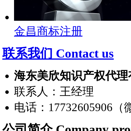
金昌商标注册
联系我们 Contact us
海东美欣知识产权代理
联系人：王经理
电话：17732605906
公司简介
Company prof