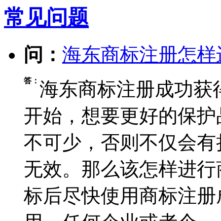
常见问题
问：
海东商标注册怎样
答：
海东商标注册成功获
开始，想要更好的保护
不可少，否则不仅会有
无效。那么该怎样进行
标后尽快使用商标注册