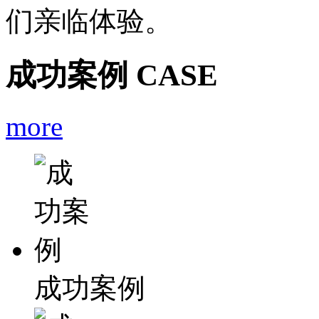
们亲临体验。
成功案例
CASE
more
成功案例