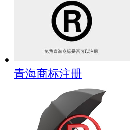
青海商标注册