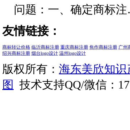
问题：一、确定商标注
友情链接：
商标转让价格
临沂商标注册
重庆商标注册
焦作商标注册
广州
绍兴商标注册
烟台logo设计
温州logo设计
版权所有：
海东美欣知识
图
技术支持QQ/微信：1766