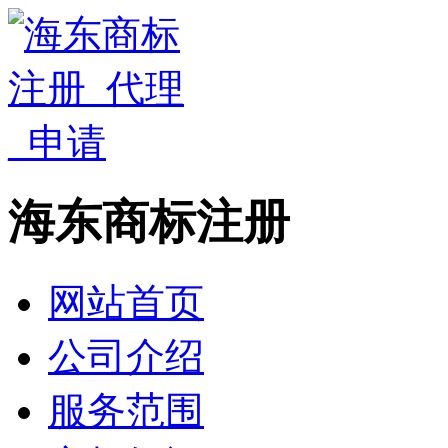
海东商标注册
网站首页
公司介绍
服务范围