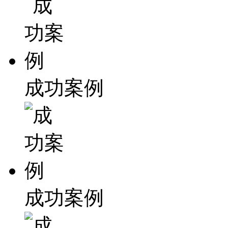
成功案例
成功案例