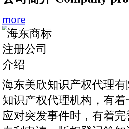
more
海东美欣知识产权代理有
知识产权代理机构，有着
应对突发事件时，有着完