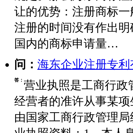
让的优势：注册商标一般
注册的时间没有作出明
国内的商标申请量…
问：
海东企业注册专利
答：
营业执照是工商行政
经营者的准许从事某项
由国家工商行政管理局