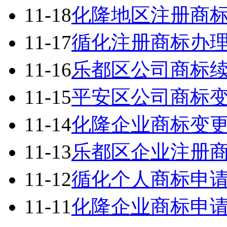
11-18
化隆地区注册商
11-17
循化注册商标办
11-16
乐都区公司商标
11-15
平安区公司商标
11-14
化隆企业商标变
11-13
乐都区企业注册
11-12
循化个人商标申
11-11
化隆企业商标申