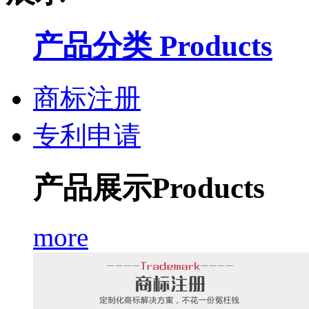
产品分类 Products
商标注册
专利申请
产品展示
Products
more