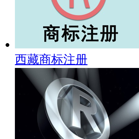
西藏商标注册