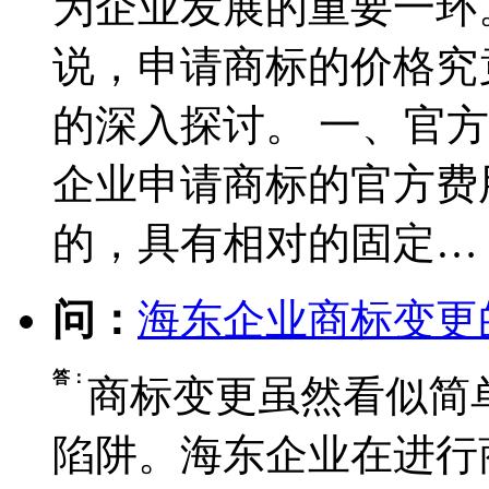
为企业发展的重要一环
说，申请商标的价格究
的深入探讨。 一、官
企业申请商标的官方费
的，具有相对的固定…
问：
海东企业商标变更
答：
商标变更虽然看似简
陷阱。海东企业在进行