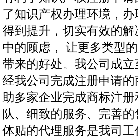
了知识产权办理环境，办
得到提升，切实有效的解
中的顾虑， 让更多类型
带来的好处。我公司成立
经我公司完成注册申请的
助多家企业完成商标注册
队、细致的服务、完善的
体贴的代理服务是我司工