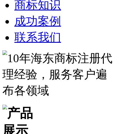
商标知识
成功案例
联系我们