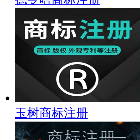
玉树商标注册