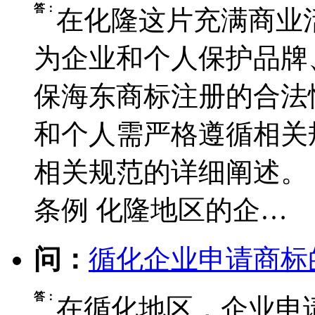
答：
在化隆这片充满商业
为企业和个人保护品牌
保海东商标注册的合法
和个人需严格遵循相关
相关规范的详细阐述。
条例 化隆地区的企…
问：
循化企业申请商标
答：
在循化地区，企业申