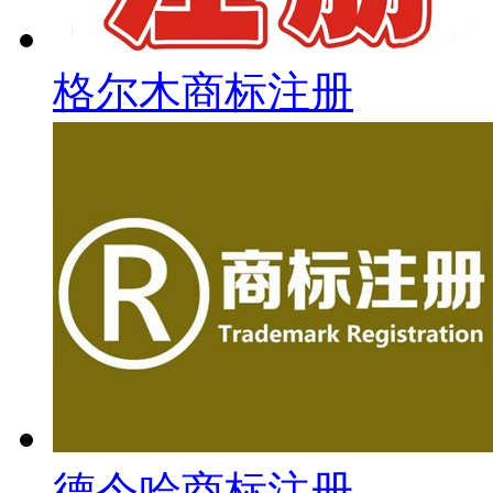
格尔木商标注册
德令哈商标注册