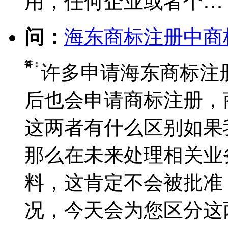
用，任何企业或者个…
问：
海东商标注册中商
答：
许多申请海东商标注
后也会申请商标注册，
这两者有什么区别如果
那么在未来处理相关业
料，这肯定不会被批准
况，今天会为您区分这