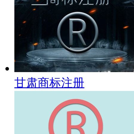
甘肃商标注册