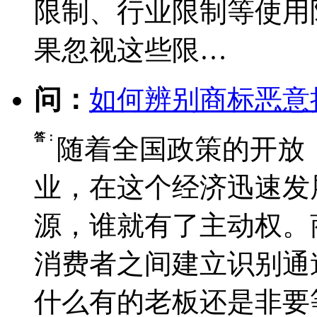
限制、行业限制等使用
果忽视这些限…
问：
如何辨别商标恶意
答：
随着全国政策的开放
业，在这个经济迅速发
源，谁就有了主动权。
消费者之间建立识别通
什么有的老板还是非要