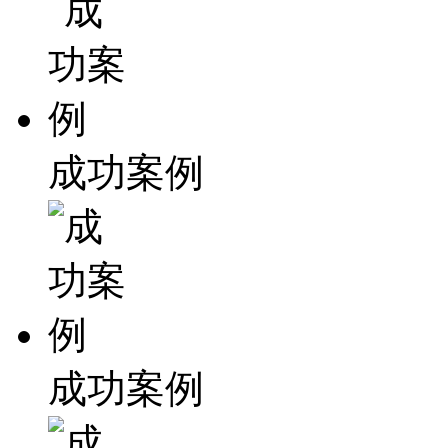
成功案例
成功案例