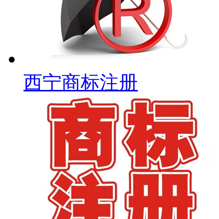
西宁商标注册