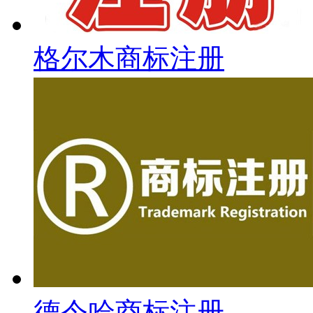
格尔木商标注册
德令哈商标注册