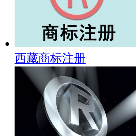
西藏商标注册