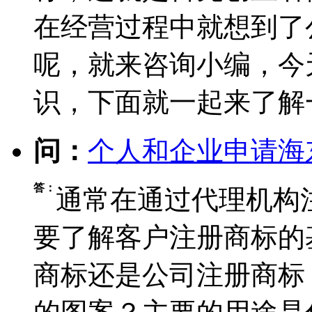
在经营过程中就想到了
呢，就来咨询小编，今
识，下面就一起来了解
问：
个人和企业申请海
答：
通常在通过代理机构
要了解客户注册商标的
商标还是公司注册商标