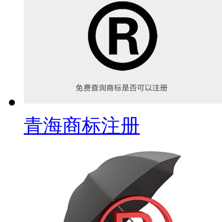
青海商标注册