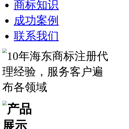
商标知识
成功案例
联系我们