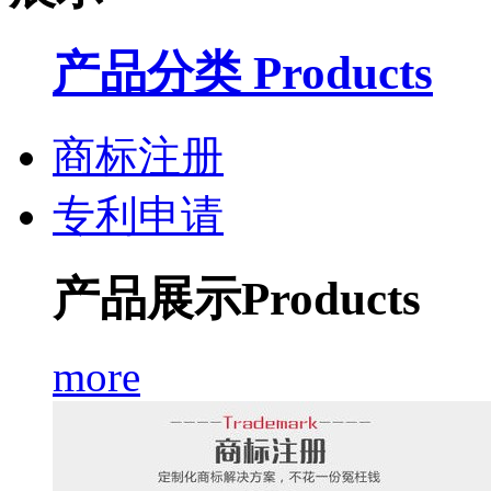
产品分类 Products
商标注册
专利申请
产品展示
Products
more