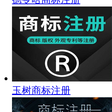
玉树商标注册