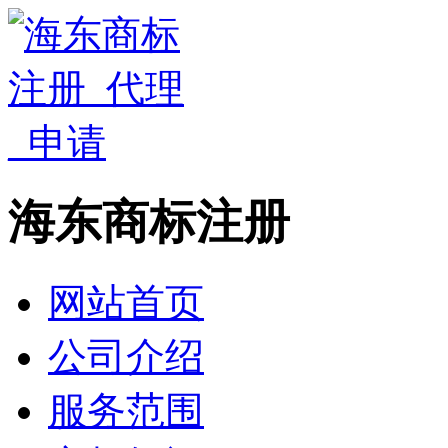
海东商标注册
网站首页
公司介绍
服务范围