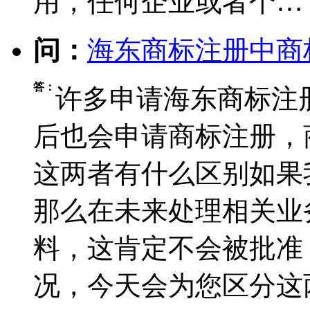
用，任何企业或者个…
问：
海东商标注册中商
答：
许多申请海东商标注
后也会申请商标注册，
这两者有什么区别如果
那么在未来处理相关业
料，这肯定不会被批准
况，今天会为您区分这