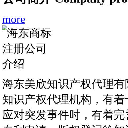
more
海东美欣知识产权代理有
知识产权代理机构，有着
应对突发事件时，有着完