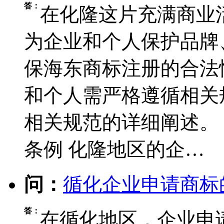
答：
在化隆这片充满商业
为企业和个人保护品牌
保海东商标注册的合法
和个人需严格遵循相关
相关规范的详细阐述。
条例 化隆地区的企…
问：
循化企业申请商标
答：
在循化地区，企业申