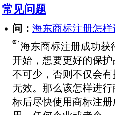
常见问题
问：
海东商标注册怎样
答：
海东商标注册成功获
开始，想要更好的保护
不可少，否则不仅会有
无效。那么该怎样进行
标后尽快使用商标注册