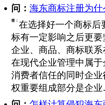
问：
海东商标注册为什
答：
在选择好一个商标后
标有一定影响之后更要
企业、商品、商标联系
在现代企业管理中属于
消费者信任的同时企业
权重要组成部分是企业
问：
怎样计算侵犯海东