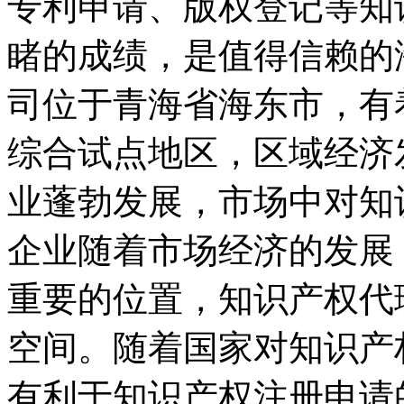
专利申请、版权登记等知
睹的成绩，是值得信赖的
司位于青海省海东市，有
综合试点地区，区域经济
业蓬勃发展，市场中对知
企业随着市场经济的发展
重要的位置，知识产权代
空间。随着国家对知识产
有利于知识产权注册申请