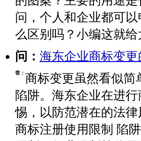
的图案？主要的用途是
问，个人和企业都可以
么区别吗？小编这就给
问：
海东企业商标变更
答：
商标变更虽然看似简
陷阱。海东企业在进行
惕，以防范潜在的法律
商标注册使用限制 ‌陷