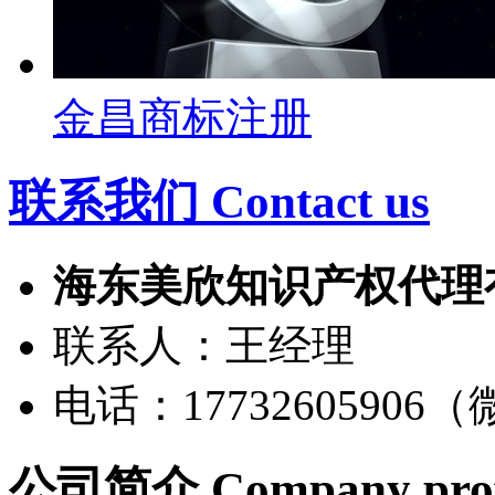
金昌商标注册
联系我们 Contact us
海东美欣知识产权代理
联系人：王经理
电话：17732605906
公司简介
Company prof