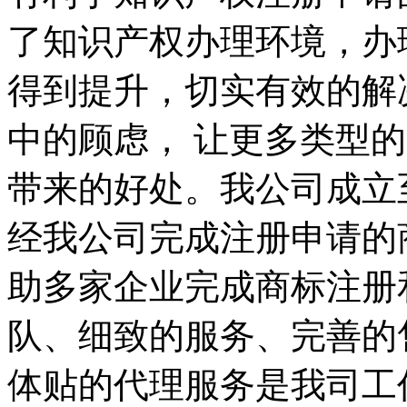
了知识产权办理环境，办
得到提升，切实有效的解
中的顾虑， 让更多类型
带来的好处。我公司成立
经我公司完成注册申请的
助多家企业完成商标注册
队、细致的服务、完善的
体贴的代理服务是我司工