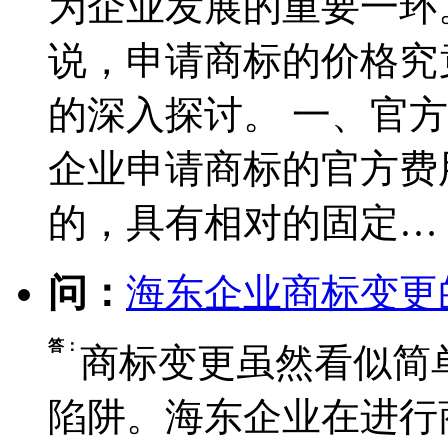
为企业发展的重要一环
说，申请商标的价格究
的深入探讨。 一、官
企业申请商标的官方费
的，具有相对的固定…
问：
海东企业商标变更
答：
商标变更虽然看似简
陷阱。海东企业在进行