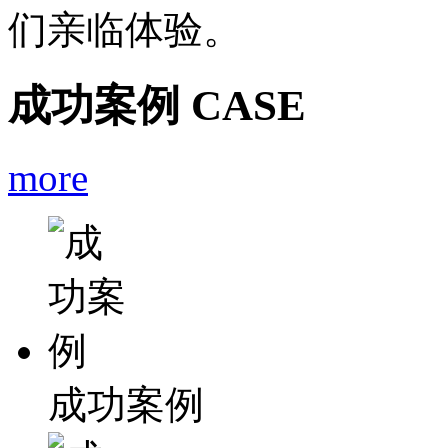
们亲临体验。
成功案例
CASE
more
成功案例