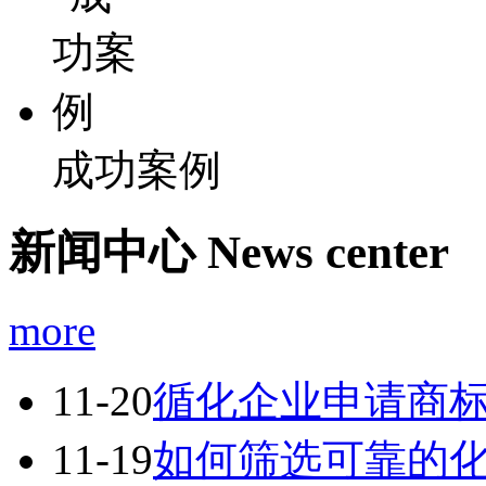
成功案例
新闻中心
News center
more
11-20
循化企业申请商
11-19
如何筛选可靠的