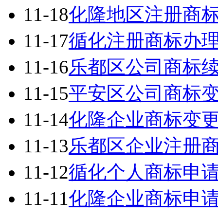
11-18
化隆地区注册商
11-17
循化注册商标办
11-16
乐都区公司商标
11-15
平安区公司商标
11-14
化隆企业商标变
11-13
乐都区企业注册
11-12
循化个人商标申
11-11
化隆企业商标申