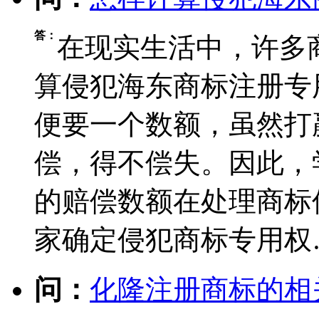
答：
在现实生活中，许多
算侵犯海东商标注册专
便要一个数额，虽然打
偿，得不偿失。因此，
的赔偿数额在处理商标
家确定侵犯商标专用权
问：
化隆注册商标的相