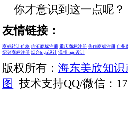
你才意识到这一点呢？
友情链接：
商标转让价格
临沂商标注册
重庆商标注册
焦作商标注册
广州
绍兴商标注册
烟台logo设计
温州logo设计
版权所有：
海东美欣知识
图
技术支持QQ/微信：1766