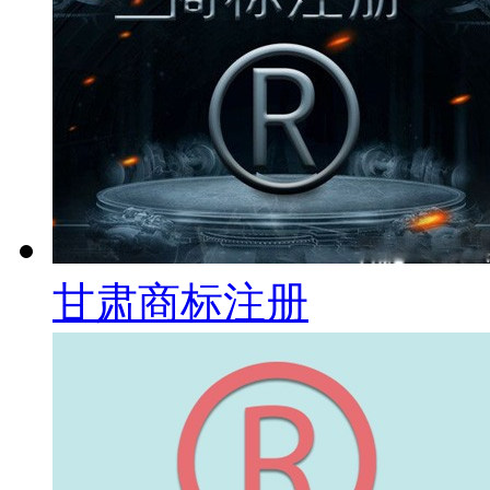
甘肃商标注册