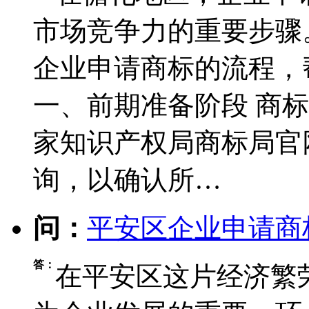
市场竞争力的重要步骤
企业申请商标的流程，
一、前期准备阶段 ‌商
家知识产权局商标局官
询，以确认所…
问：
平安区企业申请商
答：
在平安区这片经济繁