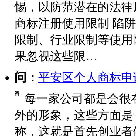
惕，以防范潜在的法律
商标注册使用限制 ‌陷
限制、行业限制等使用
果忽视这些限…
问：
平安区个人商标申
答：
每一家公司都是会很
外的形象，这些方面是
称，这就是首先创业者