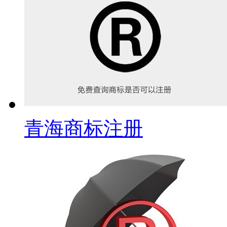
青海商标注册