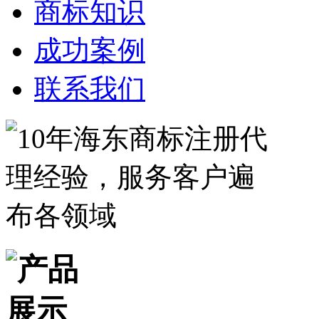
商标知识
成功案例
联系我们