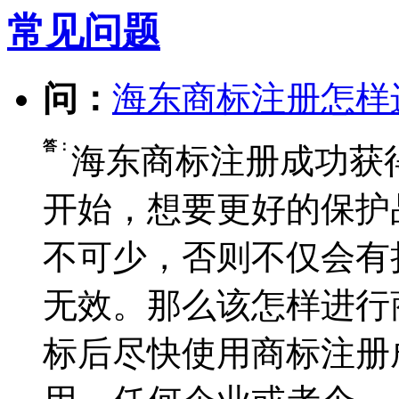
常见问题
问：
海东商标注册怎样
答：
海东商标注册成功获
开始，想要更好的保护
不可少，否则不仅会有
无效。那么该怎样进行
标后尽快使用商标注册