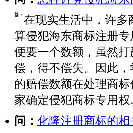
答：
在现实生活中，许多
算侵犯海东商标注册专
便要一个数额，虽然打
偿，得不偿失。因此，
的赔偿数额在处理商标
家确定侵犯商标专用权
问：
化隆注册商标的相