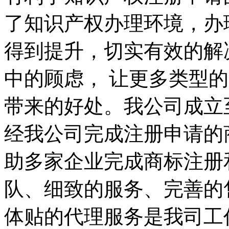
了知识产权办理环境，办
得到提升，切实有效的解
中的顾虑， 让更多类型
带来的好处。我公司成立
经我公司完成注册申请的
助多家企业完成商标注册
队、细致的服务、完善的
体贴的代理服务是我司工