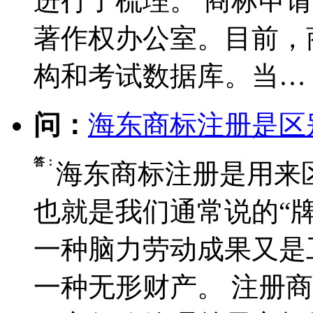
进行了梳理。 商标申
著作权办公室。目前，
构和考试数据库。当…
问：
海东商标注册是区
答：
海东商标注册是用来
也就是我们通常说的“
一种脑力劳动成果又是
一种无形财产。 注册