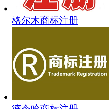
格尔木商标注册
德令哈商标注册