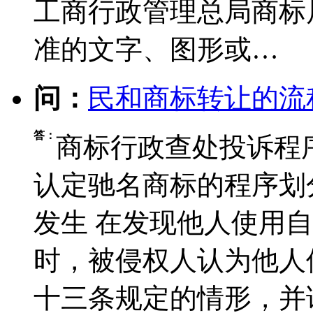
工商行政管理总局商标
准的文字、图形或…
问：
民和商标转让的流
答：
商标行政查处投诉程
认定驰名商标的程序划
发生 在发现他人使用
时，被侵权人认为他人
十三条规定的情形，并