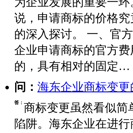
为企业发展的重要一环
说，申请商标的价格究
的深入探讨。 一、官
企业申请商标的官方费
的，具有相对的固定…
问：
海东企业商标变更
答：
商标变更虽然看似简
陷阱。海东企业在进行