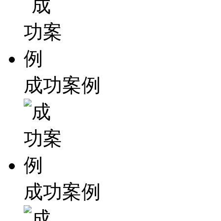
成功案例
成功案例