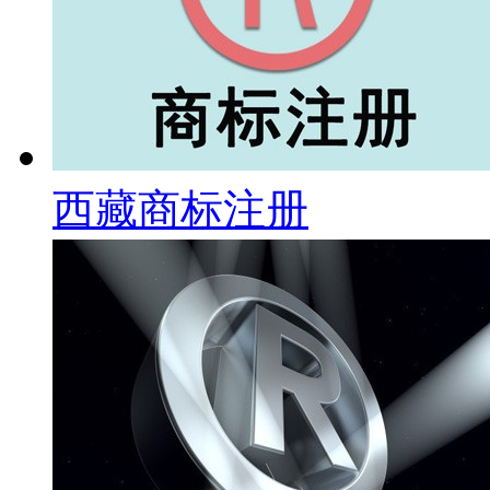
西藏商标注册