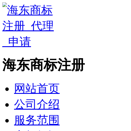
海东商标注册
网站首页
公司介绍
服务范围