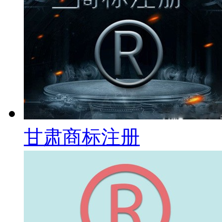
甘肃商标注册