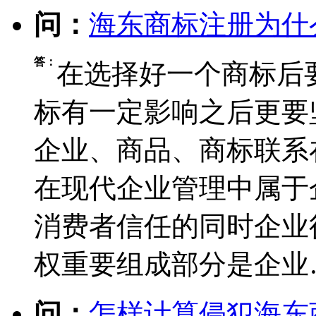
问：
海东商标注册为什
答：
在选择好一个商标后
标有一定影响之后更要
企业、商品、商标联系
在现代企业管理中属于
消费者信任的同时企业
权重要组成部分是企业
问：
怎样计算侵犯海东