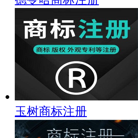
玉树商标注册